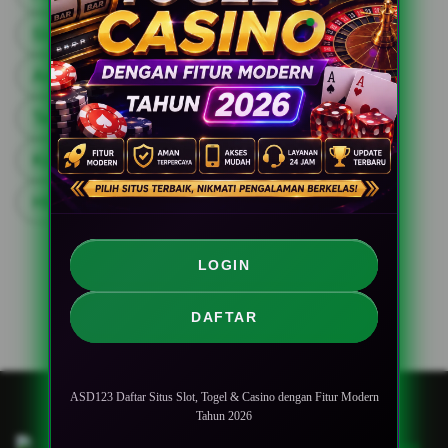
Slot Virtual Nuansa Futuristik
Arena Hiburan Putar Berkelas
Tempat Spin Online Anti Membosankan
Komunitas Pecinta Reel Digital
Hiburan Mesin Putar Interaktif
View all
LOGIN
DAFTAR
ASD123 Daftar Situs Slot, Togel & Casino dengan Fitur Modern
Tahun 2026
Discover