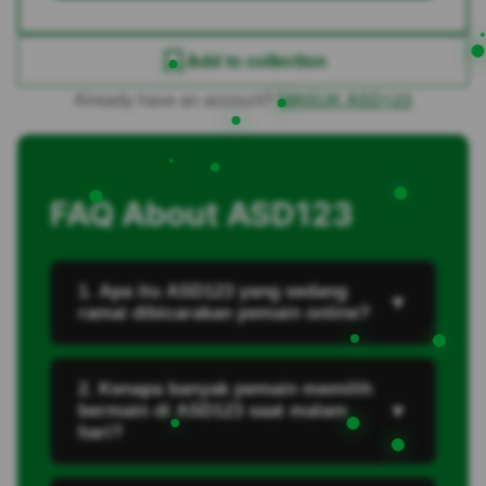
Add to collection
Already have an account?
MASUK ASD123
FAQ About ASD123
1. Apa itu ASD123 yang sedang
▼
ramai dibicarakan pemain online?
2. Kenapa banyak pemain memilih
bermain di ASD123 saat malam
▼
hari?