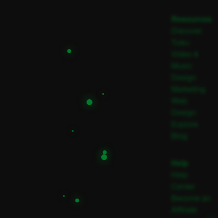
Resources
Discover
Tuts+
Video &
Music
Design
Marketing
Web
Design
Explore
Blog
Help
Help
Center
Become an
Affiliate