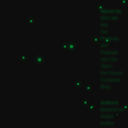
About Us
Who We
Are
Our
Products
Our
Purpose
Join Our
Team
Our Forum
Company
Blog
Authors
Become an
Author
Author