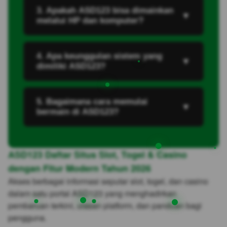
3. Apakah ASD123 bisa dimainkan
▼
melalui HP dan komputer?
4. Apa keunggulan sistem yang
▼
dimiliki ASD123?
5. Bagaimana cara memulai
▼
bermain di ASD123?
ASD123 Daftar Situs Slot, Togel & Casino
dengan Fitur Modern Tahun 2026
Akses berbagai informasi seputar slot, togel, dan casino
dalam satu portal ASD123 yang menghadirkan
pembaruan terkini, ulasan platform, dan panduan bagi
pengguna.