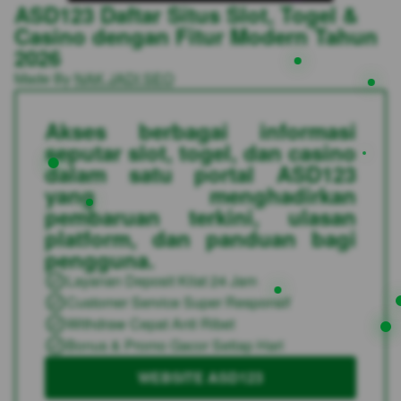
ASD123 Daftar Situs Slot, Togel &
Casino dengan Fitur Modern Tahun
2026
Made By
NAK JADI SEO
Akses berbagai informasi
seputar slot, togel, dan casino
dalam satu portal ASD123
yang menghadirkan
pembaruan terkini, ulasan
platform, dan panduan bagi
pengguna.
Layanan Deposit Kilat 24 Jam
Customer Service Super Responsif
Withdraw Cepat Anti Ribet
Bonus & Promo Gacor Setiap Hari
WEBSITE ASD123