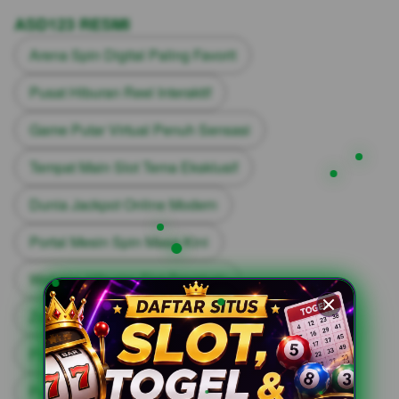
ASD123 RESMI
Arena Spin Digital Paling Favorit
Pusat Hiburan Reel Interaktif
Game Putar Virtual Penuh Sensasi
Tempat Main Slot Tema Eksklusif
Dunia Jackpot Online Modern
Portal Mesin Spin Masa Kini
Wahana Hiburan Slot Premium
Zona Reel Online Paling Seru
Platform Spin Otomatis Kekinian
Pusat Game Gulir Digital